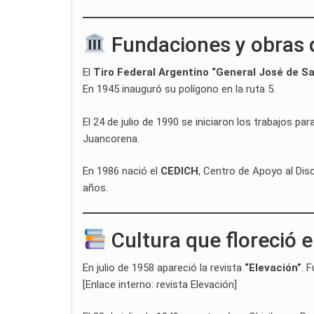
Fundaciones y obras 
El
Tiro Federal Argentino “General José de Sa
En 1945 inauguró su polígono en la ruta 5.
El 24 de julio de 1990 se iniciaron los trabajos par
Juancorena.
En 1986 nació el
CEDICH
, Centro de Apoyo al Dis
años.
Cultura que floreció e
En julio de 1958 apareció la revista
“Elevación”
. 
[Enlace interno: revista Elevación]