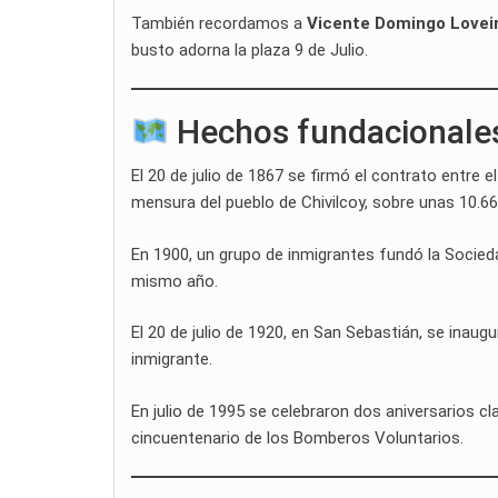
También recordamos a
Vicente Domingo Lovei
busto adorna la plaza 9 de Julio.
Hechos fundacionale
El 20 de julio de 1867 se firmó el contrato entre 
mensura del pueblo de Chivilcoy, sobre unas 10.6
En 1900, un grupo de inmigrantes fundó la Socied
mismo año.
El 20 de julio de 1920, en San Sebastián, se inaug
inmigrante.
En julio de 1995 se celebraron dos aniversarios cl
cincuentenario de los Bomberos Voluntarios.