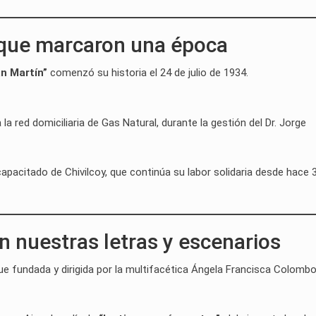
que marcaron una época
n Martín”
comenzó su historia el 24 de julio de 1934.
a la red domiciliaria de Gas Natural, durante la gestión del Dr. Jorge
capacitado de Chivilcoy, que continúa su labor solidaria desde hace 
n nuestras letras y escenarios
Fue fundada y dirigida por la multifacética Ángela Francisca Colombo