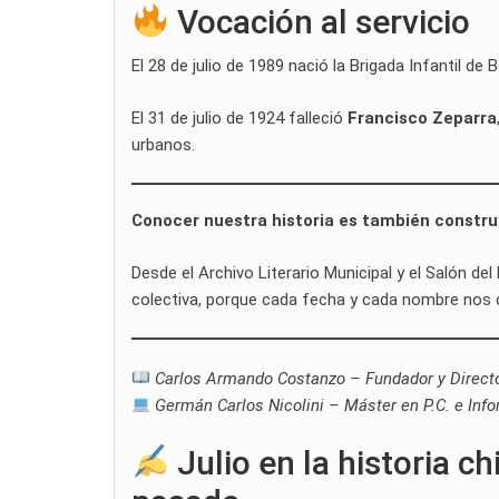
Vocación al servicio
El 28 de julio de 1989 nació la Brigada Infantil 
El 31 de julio de 1924 falleció
Francisco Zeparra
urbanos.
Conocer nuestra historia es también construi
Desde el Archivo Literario Municipal y el Salón d
colectiva, porque cada fecha y cada nombre nos
Carlos Armando Costanzo – Fundador y Direct
Germán Carlos Nicolini – Máster en P.C. e Info
Julio en la historia c