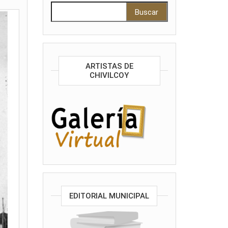
Buscar:
ARTISTAS DE
CHIVILCOY
EDITORIAL MUNICIPAL