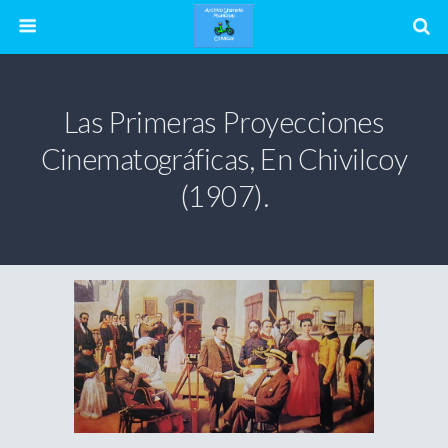
Las Primeras Proyecciones
Cinematográficas, En Chivilcoy
(1907).