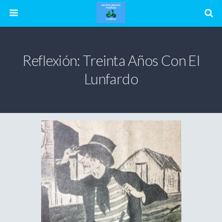
Reflexión: Treinta Años Con El
Lunfardo