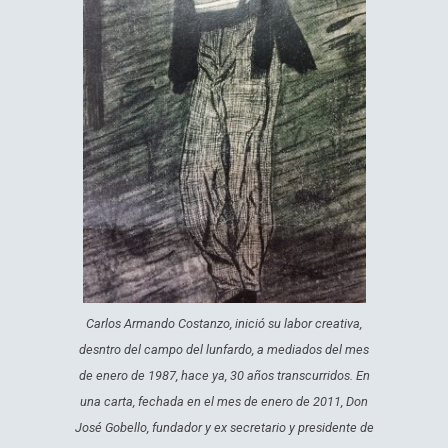
Carlos Armando Costanzo, inició su labor creativa,
desntro del campo del lunfardo, a mediados del mes
de enero de 1987, hace ya, 30 años transcurridos. En
una carta, fechada en el mes de enero de 2011, Don
José Gobello, fundador y ex secretario y presidente de