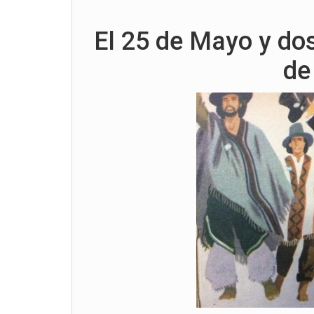
El 25 de Mayo y dos
de