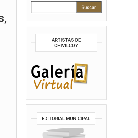
Buscar:
s,
ARTISTAS DE
CHIVILCOY
EDITORIAL MUNICIPAL