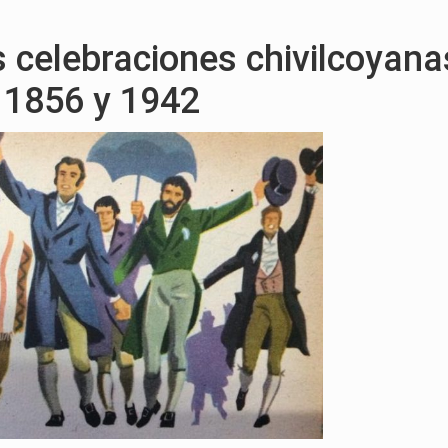
 celebraciones chivilcoyana
 1856 y 1942