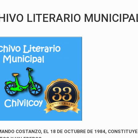
HIVO LITERARIO MUNICIPA
ANDO COSTANZO, EL 18 DE OCTUBRE DE 1984, CONSTITUYE