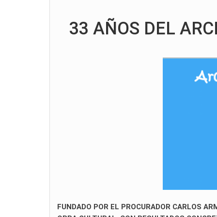
33 AÑOS DEL ARC
FUNDADO POR EL PROCURADOR CARLOS ARM