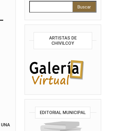
Buscar:
L
ARTISTAS DE
CHIVILCOY
EDITORIAL MUNICIPAL
 UNA