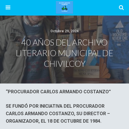
Octubre 29, 2024
40 AÑOS DEL ARCHIVO
LITERARIO MUNICIPAL DE
CHIVILCOY
“PROCURADOR CARLOS ARMANDO COSTANZO”
SE FUNDÓ POR INICIATIVA DEL PROCURADOR
CARLOS ARMANDO COSTANZO, SU DIRECTOR –
ORGANIZADOR, EL 18 DE OCTUBRE DE 1984.