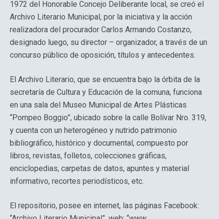
1972 del Honorable Concejo Deliberante local, se creó el
Archivo Literario Municipal, por la iniciativa y la acción
realizadora del procurador Carlos Armando Costanzo,
designado luego, su director – organizador, a través de un
concurso público de oposición, títulos y antecedentes.
El Archivo Literario, que se encuentra bajo la órbita de la
secretaría de Cultura y Educación de la comuna, funciona
en una sala del Museo Municipal de Artes Plásticas
“Pompeo Boggio”, ubicado sobre la calle Bolívar Nro. 319,
y cuenta con un heterogéneo y nutrido patrimonio
bibliográfico, histórico y documental, compuesto por
libros, revistas, folletos, colecciones gráficas,
enciclopedias, carpetas de datos, apuntes y material
informativo, recortes periodísticos, etc.
El repositorio, posee en internet, las páginas Facebook:
“Archivo Literario Municipal”, web: “www