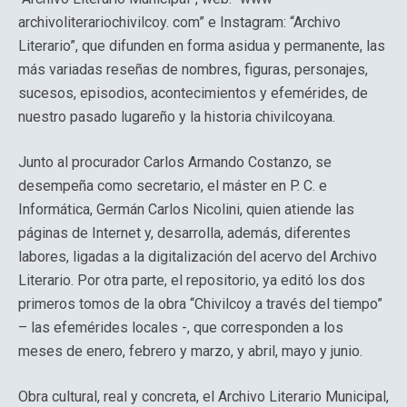
archivoliterariochivilcoy. com” e Instagram: “Archivo
Literario”, que difunden en forma asidua y permanente, las
más variadas reseñas de nombres, figuras, personajes,
sucesos, episodios, acontecimientos y efemérides, de
nuestro pasado lugareño y la historia chivilcoyana.
Junto al procurador Carlos Armando Costanzo, se
desempeña como secretario, el máster en P. C. e
Informática, Germán Carlos Nicolini, quien atiende las
páginas de Internet y, desarrolla, además, diferentes
labores, ligadas a la digitalización del acervo del Archivo
Literario. Por otra parte, el repositorio, ya editó los dos
primeros tomos de la obra “Chivilcoy a través del tiempo”
– las efemérides locales -, que corresponden a los
meses de enero, febrero y marzo, y abril, mayo y junio.
Obra cultural, real y concreta, el Archivo Literario Municipal,