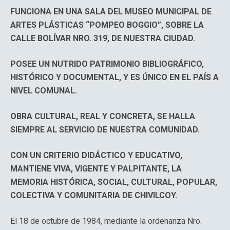
FUNCIONA EN UNA SALA DEL MUSEO MUNICIPAL DE
ARTES PLÁSTICAS “POMPEO BOGGIO”, SOBRE LA
CALLE BOLÍVAR NRO. 319, DE NUESTRA CIUDAD.
POSEE UN NUTRIDO PATRIMONIO BIBLIOGRÁFICO,
HISTÓRICO Y DOCUMENTAL, Y ES ÚNICO EN EL PAÍS A
NIVEL COMUNAL.
OBRA CULTURAL, REAL Y CONCRETA, SE HALLA
SIEMPRE AL SERVICIO DE NUESTRA COMUNIDAD.
CON UN CRITERIO DIDÁCTICO Y EDUCATIVO,
MANTIENE VIVA, VIGENTE Y PALPITANTE, LA
MEMORIA HISTÓRICA, SOCIAL, CULTURAL, POPULAR,
COLECTIVA Y COMUNITARIA DE CHIVILCOY.
El 18 de octubre de 1984, mediante la ordenanza Nro.