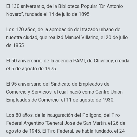
El 130 aniversario, de la Biblioteca Popular “Dr. Antonio
Novaro”, fundada el 14 de julio de 1895.
Los 170 años, de la aprobación del trazado urbano de
nuestra ciudad, que realizó Manuel Villarino, el 20 de julio
de 1855.
El 50 aniversario, de la agencia PAMI, de Chivilcoy, creada
el 5 de agosto de 1975.
El 95 aniversario del Sindicato de Empleados de
Comercio y Servicios, el cual, nació como Centro Unión
Empleados de Comercio, el 11 de agosto de 1930.
Los 80 años, de la inauguración del Polígono, del Tiro
Federal Argentino “General José de San Martín, el 26 de
agosto de 1945. El Tiro Federal, se había fundado, el 24