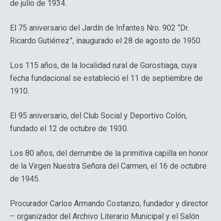
de julio de 1934.
El 75 aniversario del Jardín de Infantes Nro. 902 “Dr.
Ricardo Gutiérrez”, inaugurado el 28 de agosto de 1950.
Los 115 años, de la localidad rural de Gorostiaga, cuya
fecha fundacional se estableció el 11 de septiembre de
1910.
El 95 aniversario, del Club Social y Deportivo Colón,
fundado el 12 de octubre de 1930.
Los 80 años, del derrumbe de la primitiva capilla en honor
de la Virgen Nuestra Señora del Carmen, el 16 de octubre
de 1945.
Procurador Carlos Armando Costanzo, fundador y director
– organizador del Archivo Literario Municipal y el Salón