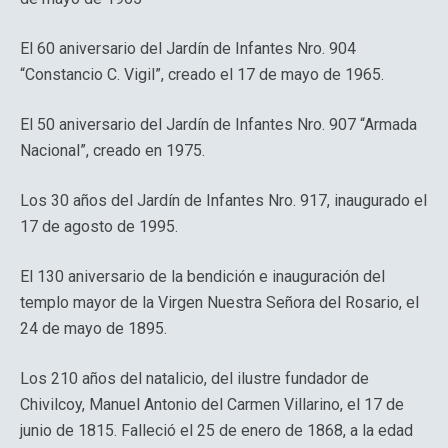
El 60 aniversario del Jardín de Infantes Nro. 904
“Constancio C. Vigil”, creado el 17 de mayo de 1965.
El 50 aniversario del Jardín de Infantes Nro. 907 “Armada
Nacional”, creado en 1975.
Los 30 años del Jardín de Infantes Nro. 917, inaugurado el
17 de agosto de 1995.
El 130 aniversario de la bendición e inauguración del
templo mayor de la Virgen Nuestra Señora del Rosario, el
24 de mayo de 1895.
Los 210 años del natalicio, del ilustre fundador de
Chivilcoy, Manuel Antonio del Carmen Villarino, el 17 de
junio de 1815. Falleció el 25 de enero de 1868, a la edad