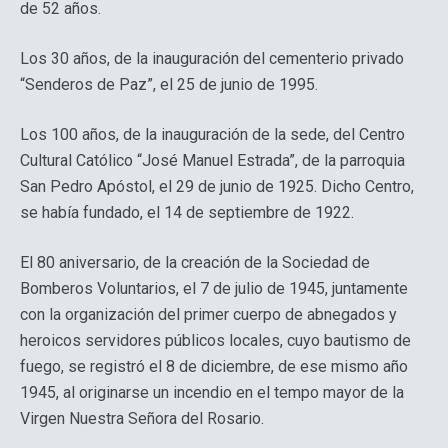
de 52 años.
Los 30 años, de la inauguración del cementerio privado
“Senderos de Paz”, el 25 de junio de 1995.
Los 100 años, de la inauguración de la sede, del Centro
Cultural Católico “José Manuel Estrada”, de la parroquia
San Pedro Apóstol, el 29 de junio de 1925. Dicho Centro,
se había fundado, el 14 de septiembre de 1922.
El 80 aniversario, de la creación de la Sociedad de
Bomberos Voluntarios, el 7 de julio de 1945, juntamente
con la organización del primer cuerpo de abnegados y
heroicos servidores públicos locales, cuyo bautismo de
fuego, se registró el 8 de diciembre, de ese mismo año
1945, al originarse un incendio en el tempo mayor de la
Virgen Nuestra Señora del Rosario.