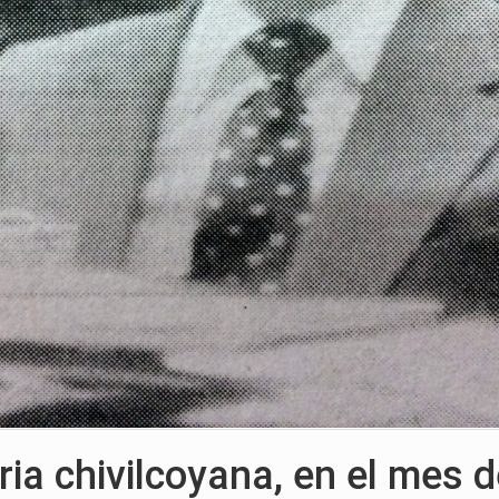
ria chivilcoyana, en el mes 