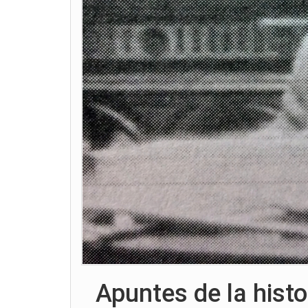
Apuntes de la histo