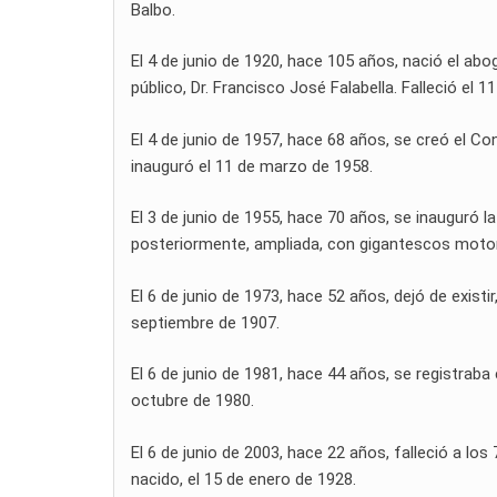
Balbo.
El 4 de junio de 1920, hace 105 años, nació el abog
público, Dr. Francisco José Falabella. Falleció el 
El 4 de junio de 1957, hace 68 años, se creó el Con
inauguró el 11 de marzo de 1958.
El 3 de junio de 1955, hace 70 años, se inauguró la
posteriormente, ampliada, con gigantescos motore
El 6 de junio de 1973, hace 52 años, dejó de existir
septiembre de 1907.
El 6 de junio de 1981, hace 44 años, se registraba
octubre de 1980.
El 6 de junio de 2003, hace 22 años, falleció a los
nacido, el 15 de enero de 1928.