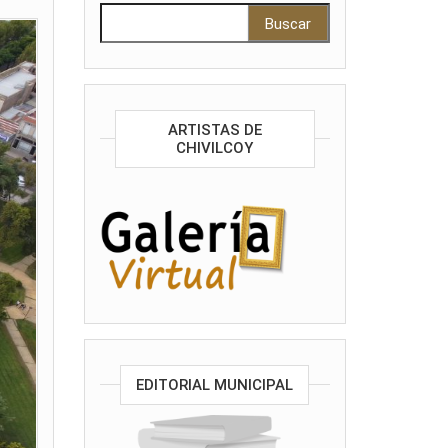
Buscar:
ARTISTAS DE
CHIVILCOY
EDITORIAL MUNICIPAL