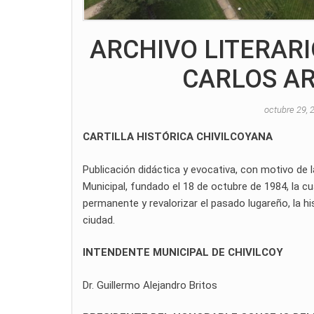
ARCHIVO LITERAR
CARLOS A
octubre 29,
CARTILLA HISTÓRICA CHIVILCOYANA
Publicación didáctica y evocativa, con motivo de 
Municipal, fundado el 18 de octubre de 1984, la cua
permanente y revalorizar el pasado lugareño, la his
ciudad.
INTENDENTE MUNICIPAL DE CHIVILCOY
Dr. Guillermo Alejandro Britos