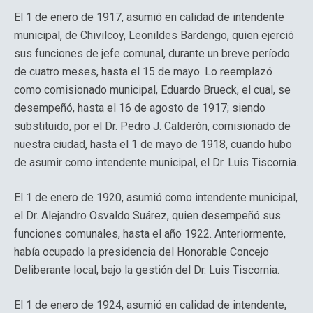
El 1 de enero de 1917, asumió en calidad de intendente
municipal, de Chivilcoy, Leonildes Bardengo, quien ejerció
sus funciones de jefe comunal, durante un breve período
de cuatro meses, hasta el 15 de mayo. Lo reemplazó
como comisionado municipal, Eduardo Brueck, el cual, se
desempeñó, hasta el 16 de agosto de 1917; siendo
substituido, por el Dr. Pedro J. Calderón, comisionado de
nuestra ciudad, hasta el 1 de mayo de 1918, cuando hubo
de asumir como intendente municipal, el Dr. Luis Tiscornia.
El 1 de enero de 1920, asumió como intendente municipal,
el Dr. Alejandro Osvaldo Suárez, quien desempeñó sus
funciones comunales, hasta el año 1922. Anteriormente,
había ocupado la presidencia del Honorable Concejo
Deliberante local, bajo la gestión del Dr. Luis Tiscornia.
El 1 de enero de 1924, asumió en calidad de intendente,