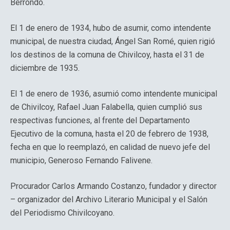
Berrondo.
El 1 de enero de 1934, hubo de asumir, como intendente
municipal, de nuestra ciudad, Ángel San Romé, quien rigió
los destinos de la comuna de Chivilcoy, hasta el 31 de
diciembre de 1935.
El 1 de enero de 1936, asumió como intendente municipal
de Chivilcoy, Rafael Juan Falabella, quien cumplió sus
respectivas funciones, al frente del Departamento
Ejecutivo de la comuna, hasta el 20 de febrero de 1938,
fecha en que lo reemplazó, en calidad de nuevo jefe del
municipio, Generoso Fernando Falivene.
Procurador Carlos Armando Costanzo, fundador y director
– organizador del Archivo Literario Municipal y el Salón
del Periodismo Chivilcoyano.