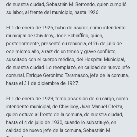
de nuestra ciudad, Sebastián M. Berrondo, quien cumplió
su labor, al frente del municipio, hasta 1926.
El 1 de enero de 1926, hubo de asumir, como intendente
municipal de Chivilcoy, José Schiaffino, quien,
posteriormente, presentó su renuncia, el 26 de julio de
ese mismo año, a raíz de un tenso y grave conflicto,
suscitado con el cuerpo médico, del Hospital Municipal,
de nuestra ciudad. Lo reemplazó, en calidad de nuevo jefe
comunal, Enrique Gerónimo Taramasco, jefe de la comuna,
hasta el 31 de diciembre de 1927.
El 1 de enero de 1928, tomó posesión de su cargo, como
intendente municipal, de Chivilcoy, Juan Manuel Oteiza,
quien estuvo al frente de la comuna, de nuestra ciudad,
hasta el 4 de julio de 1930, cuando lo substituyó, en
calidad de nuevo jefe de la comuna, Sebastián M.