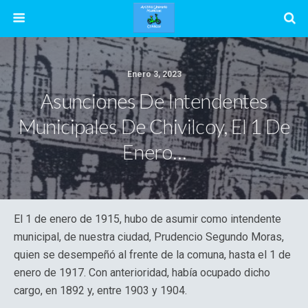
Enero 3, 2023
Asunciones De Intendentes
Municipales De Chivilcoy, El 1 De
Enero…
El 1 de enero de 1915, hubo de asumir como intendente
municipal, de nuestra ciudad, Prudencio Segundo Moras,
quien se desempeñó al frente de la comuna, hasta el 1 de
enero de 1917. Con anterioridad, había ocupado dicho
cargo, en 1892 y, entre 1903 y 1904.