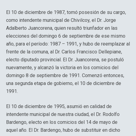
El 10 de diciembre de 1987, tomó posesión de su cargo,
como intendente municipal de Chivilcoy, el Dr. Jorge
Adalberto Juancorena, quien resultó triunfador en las
elecciones del domingo 6 de septiembre de ese mismo
año, para el período: 1987 – 1991, y hubo de reemplazar al
frente de la comuna, al Dr. Carlos Francisco Dellepiane,
electo diputado provincial. El Dr. Juancorena, se postuló
nuevamente, y alcanzó la victoria en los comicios del
domingo 8 de septiembre de 1991. Comenzó entonces,
una segunda etapa de gobierno, el 10 de diciembre de
1991.
El 10 de diciembre de 1995, asumió en calidad de
intendente municipal de nuestra ciudad, el Dr. Rodolfo
Bardengo, electo en los comicios del 14 de mayo de
aquel año. El Dr. Bardengo, hubo de substituir en dicho