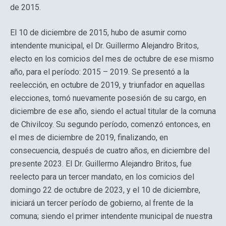
de 2015.
El 10 de diciembre de 2015, hubo de asumir como
intendente municipal, el Dr. Guillermo Alejandro Britos,
electo en los comicios del mes de octubre de ese mismo
año, para el período: 2015 – 2019. Se presentó a la
reelección, en octubre de 2019, y triunfador en aquellas
elecciones, tomó nuevamente posesión de su cargo, en
diciembre de ese año, siendo el actual titular de la comuna
de Chivilcoy. Su segundo período, comenzó entonces, en
el mes de diciembre de 2019, finalizando, en
consecuencia, después de cuatro años, en diciembre del
presente 2023. El Dr. Guillermo Alejandro Britos, fue
reelecto para un tercer mandato, en los comicios del
domingo 22 de octubre de 2023, y el 10 de diciembre,
iniciará un tercer período de gobierno, al frente de la
comuna; siendo el primer intendente municipal de nuestra