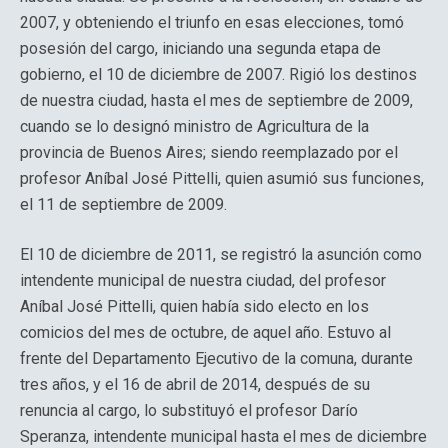
2007, y obteniendo el triunfo en esas elecciones, tomó
posesión del cargo, iniciando una segunda etapa de
gobierno, el 10 de diciembre de 2007. Rigió los destinos
de nuestra ciudad, hasta el mes de septiembre de 2009,
cuando se lo designó ministro de Agricultura de la
provincia de Buenos Aires; siendo reemplazado por el
profesor Aníbal José Pittelli, quien asumió sus funciones,
el 11 de septiembre de 2009.
El 10 de diciembre de 2011, se registró la asunción como
intendente municipal de nuestra ciudad, del profesor
Aníbal José Pittelli, quien había sido electo en los
comicios del mes de octubre, de aquel año. Estuvo al
frente del Departamento Ejecutivo de la comuna, durante
tres años, y el 16 de abril de 2014, después de su
renuncia al cargo, lo substituyó el profesor Darío
Speranza, intendente municipal hasta el mes de diciembre