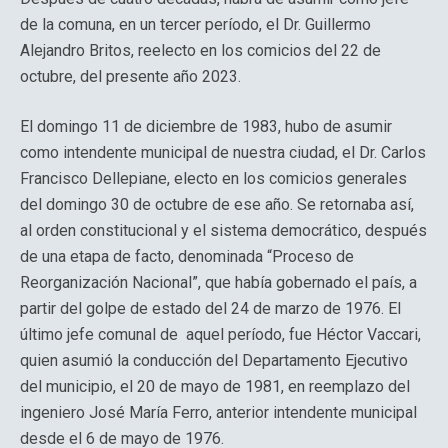
de la comuna, en un tercer período, el Dr. Guillermo
Alejandro Britos, reelecto en los comicios del 22 de
octubre, del presente año 2023.
El domingo 11 de diciembre de 1983, hubo de asumir
como intendente municipal de nuestra ciudad, el Dr. Carlos
Francisco Dellepiane, electo en los comicios generales
del domingo 30 de octubre de ese año. Se retornaba así,
al orden constitucional y el sistema democrático, después
de una etapa de facto, denominada “Proceso de
Reorganización Nacional”, que había gobernado el país, a
partir del golpe de estado del 24 de marzo de 1976. El
último jefe comunal de aquel período, fue Héctor Vaccari,
quien asumió la conducción del Departamento Ejecutivo
del municipio, el 20 de mayo de 1981, en reemplazo del
ingeniero José María Ferro, anterior intendente municipal
desde el 6 de mayo de 1976.