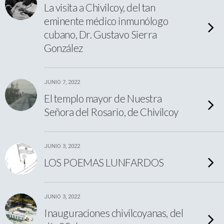
La visita a Chivilcoy, del tan
eminente médico inmunólogo
cubano, Dr. Gustavo Sierra
González
JUNIO 7, 2022
El templo mayor de Nuestra
Señora del Rosario, de Chivilcoy
JUNIO 3, 2022
LOS POEMAS LUNFARDOS
JUNIO 3, 2022
Inauguraciones chivilcoyanas, del