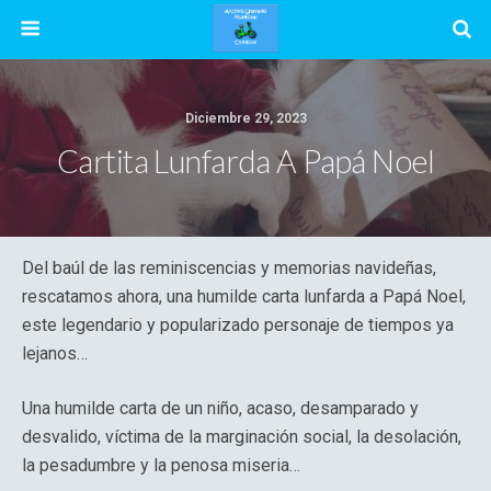
Diciembre 29, 2023
Cartita Lunfarda A Papá Noel
Del baúl de las reminiscencias y memorias navideñas,
rescatamos ahora, una humilde carta lunfarda a Papá Noel,
este legendario y popularizado personaje de tiempos ya
lejanos…
Una humilde carta de un niño, acaso, desamparado y
desvalido, víctima de la marginación social, la desolación,
la pesadumbre y la penosa miseria…