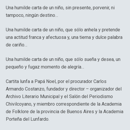
Una humilde carta de un niño, sin presente, porvenir, ni
tampoco, ningún destino…
Una humilde carta de un niño, que sólo anhela y pretende
una actitud franca y afectuosa y, una tierna y dulce palabra
de cariño…
Una humilde carta de un niño, que sólo sueña y desea, un
pequeño y fugaz momento de alegría…
Cartita lunfa a Papá Noel, por el procurador Carlos
Armando Costanzo, fundador y director – organizador del
Archivo Literario Municipal y el Salón del Periodismo
Chivilcoyano, y miembro correspondiente de la Academia
de Folklore de la provincia de Buenos Aires y la Academia
Porteña del Lunfardo.