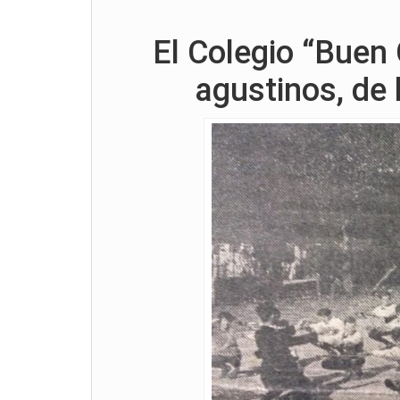
El Colegio “Buen
agustinos, de 