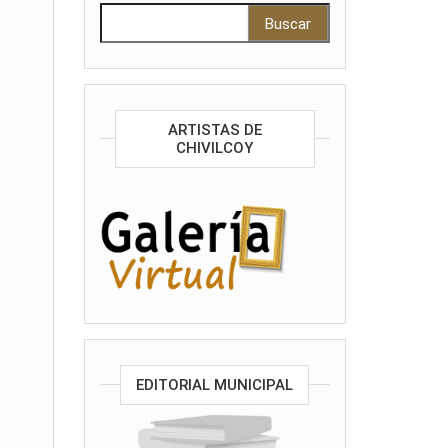
Buscar:
ARTISTAS DE
CHIVILCOY
EDITORIAL MUNICIPAL