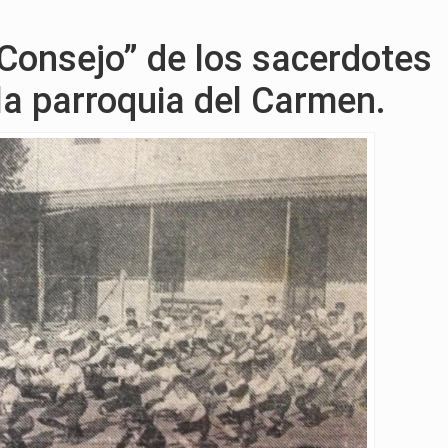
 Consejo” de los sacerdotes
la parroquia del Carmen.