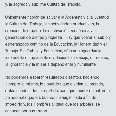
y, la sagrada y sublime Cultura del Trabajo.
Únicamente habrán de salvar a la Argentina y a la juventud,
la Cultura del Trabajo, las actividades productivas, la
creación de empleo, la reactivación económica y la
generación de bienes y riqueza… Hay que volver al sabio y
esperanzado camino de la Educación, la Honestidad y el
Trabajo. Sin Trabajo y Educación, sólo nos aguardan la
inexorable e implacable nivelación hacia abajo, el fracaso,
la ignorancia y la miseria dependiente y humillante.
No podemos esperar resultados distintos, haciendo
siempre lo mismo; los pueblos que olvidan su pasado,
están condenados a repetirlo; para que triunfe el mal, sólo
se necesita que los buenos no hagan nada a fin de
impedirlo y, los Hombres al igual que los árboles, se
conocen por sus frutos.