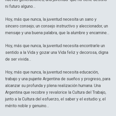
ni futuro alguno…
Hoy, más que nunca, la juventud necesita un sano y
sincero consejo; un consejo instructivo y aleccionador, un
mensaje y una buena palabra, que la alumbre y encamine…
Hoy, más que nunca, la juventud necesita encontrarle un
sentido a la Vida y gozar una Vida feliz y decorosa, digna
de ser vivida…
Hoy, más que nunca, la juventud necesita educación,
trabajo y una pujante Argentina de sueños y progreso, para
alcanzar su profunda y plena realización humana. Una
Argentina que recobre y revalorice la Cultura del Trabajo,
junto a la Cultura del esfuerzo, el saber y el estudio y, el
mérito noble y genuino…