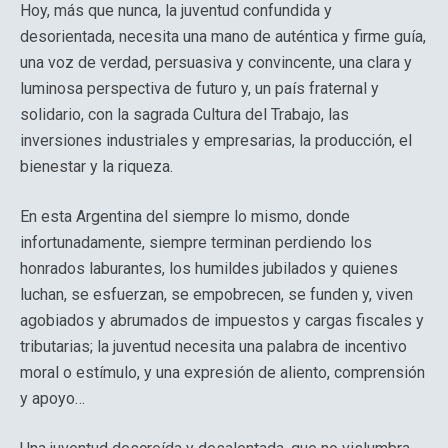
Hoy, más que nunca, la juventud confundida y
desorientada, necesita una mano de auténtica y firme guía,
una voz de verdad, persuasiva y convincente, una clara y
luminosa perspectiva de futuro y, un país fraternal y
solidario, con la sagrada Cultura del Trabajo, las
inversiones industriales y empresarias, la producción, el
bienestar y la riqueza.
En esta Argentina del siempre lo mismo, donde
infortunadamente, siempre terminan perdiendo los
honrados laburantes, los humildes jubilados y quienes
luchan, se esfuerzan, se empobrecen, se funden y, viven
agobiados y abrumados de impuestos y cargas fiscales y
tributarias; la juventud necesita una palabra de incentivo
moral o estímulo, y una expresión de aliento, comprensión
y apoyo…