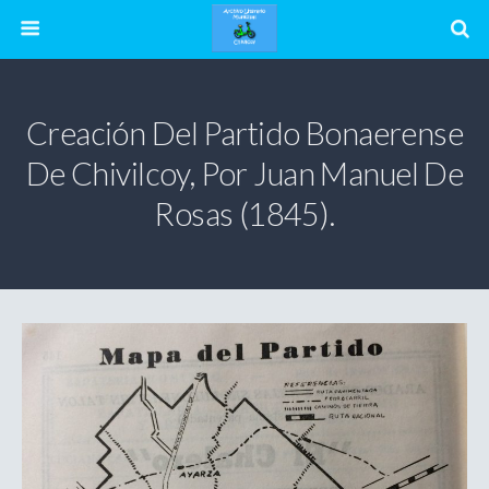
Creación Del Partido Bonaerense
De Chivilcoy, Por Juan Manuel De
Rosas (1845).