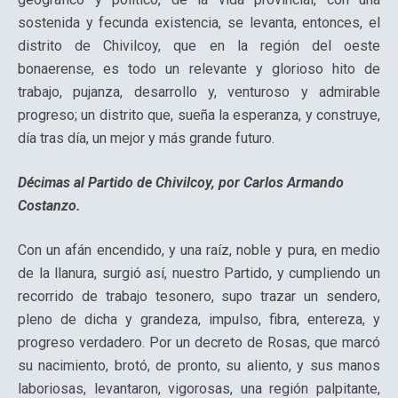
sostenida y fecunda existencia, se levanta, entonces, el
distrito de Chivilcoy, que en la región del oeste
bonaerense, es todo un relevante y glorioso hito de
trabajo, pujanza, desarrollo y, venturoso y admirable
progreso; un distrito que, sueña la esperanza, y construye,
día tras día, un mejor y más grande futuro.
Décimas al Partido de Chivilcoy, por Carlos Armando
Costanzo.
Con un afán encendido, y una raíz, noble y pura, en medio
de la llanura, surgió así, nuestro Partido, y cumpliendo un
recorrido de trabajo tesonero, supo trazar un sendero,
pleno de dicha y grandeza, impulso, fibra, entereza, y
progreso verdadero. Por un decreto de Rosas, que marcó
su nacimiento, brotó, de pronto, su aliento, y sus manos
laboriosas, levantaron, vigorosas, una región palpitante,