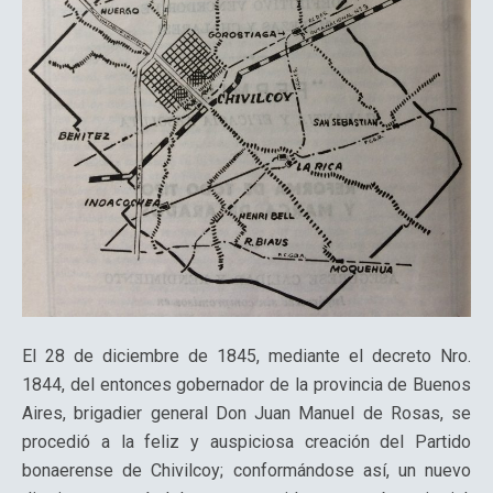
El 28 de diciembre de 1845, mediante el decreto Nro.
1844, del entonces gobernador de la provincia de Buenos
Aires, brigadier general Don Juan Manuel de Rosas, se
procedió a la feliz y auspiciosa creación del Partido
bonaerense de Chivilcoy; conformándose así, un nuevo