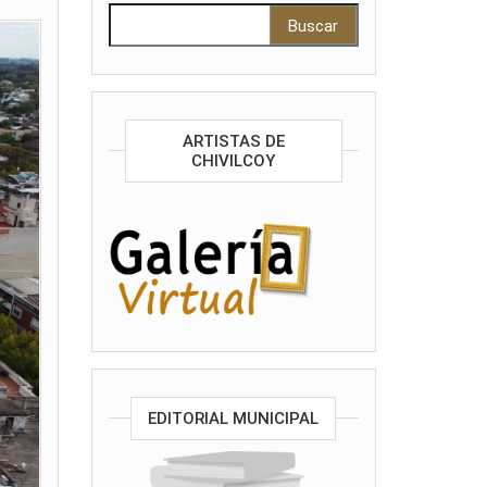
Buscar:
ARTISTAS DE
CHIVILCOY
EDITORIAL MUNICIPAL