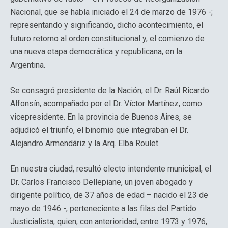
Nacional, que se había iniciado el 24 de marzo de 1976 -;
representando y significando, dicho acontecimiento, el
futuro retorno al orden constitucional y, el comienzo de
una nueva etapa democrática y republicana, en la
Argentina.
Se consagró presidente de la Nación, el Dr. Raúl Ricardo
Alfonsín, acompañado por el Dr. Víctor Martínez, como
vicepresidente. En la provincia de Buenos Aires, se
adjudicó el triunfo, el binomio que integraban el Dr.
Alejandro Armendáriz y la Arq. Elba Roulet.
En nuestra ciudad, resultó electo intendente municipal, el
Dr. Carlos Francisco Dellepiane, un joven abogado y
dirigente político, de 37 años de edad – nacido el 23 de
mayo de 1946 -, perteneciente a las filas del Partido
Justicialista, quien, con anterioridad, entre 1973 y 1976,