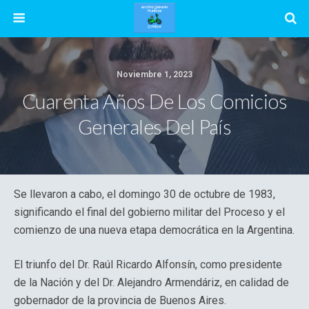
Noviembre 1, 2023
Cuarenta Años De Los Comicios
Generales Del País
Se llevaron a cabo, el domingo 30 de octubre de 1983,
significando el final del gobierno militar del Proceso y el
comienzo de una nueva etapa democrática en la Argentina.
El triunfo del Dr. Raúl Ricardo Alfonsín, como presidente
de la Nación y del Dr. Alejandro Armendáriz, en calidad de
gobernador de la provincia de Buenos Aires.