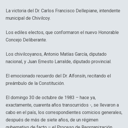
La victoria del Dr. Carlos Francisco Dellepiane, intendente
municipal de Chivilcoy.
Los ediles electos, que conformaron el nuevo Honorable
Concejo Deliberante.
Los chivilcoyanos, Antonio Matías García, diputado
nacional, y Juan Ernesto Larralde, diputado provincial.
El emocionado recuerdo del Dr. Alfonsín, recitando el
preámbulo de la Constitución.
El domingo 30 de octubre de 1983 – hace ya,
exactamente, cuarenta años transcurridos -, se llevaron a
cabo en el país, los correspondientes comicios generales,
después de más de siete años, de un régimen
gubernativo de facto – el Proceso de Reorganización