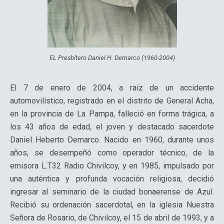
EL Presbítero Daniel H. Demarco (1960-2004)
El 7 de enero de 2004, a raíz de un accidente
automovilístico, registrado en el distrito de General Acha,
en la provincia de La Pampa, falleció en forma trágica, a
los 43 años de edad, el joven y destacado sacerdote
Daniel Heberto Demarco. Nacido en 1960, durante unos
años, se desempeñó como operador técnico, de la
emisora L.T32 Radio Chivilcoy, y en 1985, impulsado por
una auténtica y profunda vocación religiosa, decidió
ingresar al seminario de la ciudad bonaerense de Azul.
Recibió su ordenación sacerdotal, en la iglesia Nuestra
Señora de Rosario, de Chivilcoy, el 15 de abril de 1993, y a