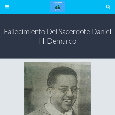
Fallecimiento Del Sacerdote Daniel
H. Demarco