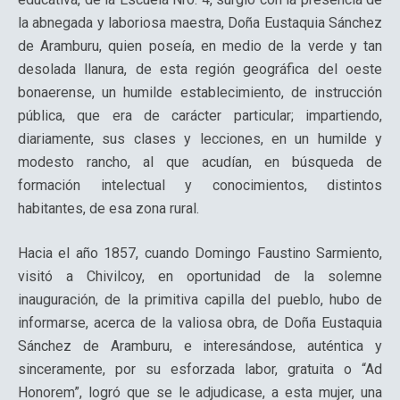
la abnegada y laboriosa maestra, Doña Eustaquia Sánchez
de Aramburu, quien poseía, en medio de la verde y tan
desolada llanura, de esta región geográfica del oeste
bonaerense, un humilde establecimiento, de instrucción
pública, que era de carácter particular; impartiendo,
diariamente, sus clases y lecciones, en un humilde y
modesto rancho, al que acudían, en búsqueda de
formación intelectual y conocimientos, distintos
habitantes, de esa zona rural.
Hacia el año 1857, cuando Domingo Faustino Sarmiento,
visitó a Chivilcoy, en oportunidad de la solemne
inauguración, de la primitiva capilla del pueblo, hubo de
informarse, acerca de la valiosa obra, de Doña Eustaquia
Sánchez de Aramburu, e interesándose, auténtica y
sinceramente, por su esforzada labor, gratuita o “Ad
Honorem”, logró que se le adjudicase, a esta mujer, una