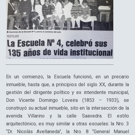
En un comienzo, la Escuela funcionó, en un precario
inmueble, hasta que, a principios del siglo XX, durante la
gestión del dirigente político y ex intendente municipal,
Don Vicente Domingo Loveira (1853 – 1933), se
construyó su actual inmueble, sito en la intersección de la
avenida Villarino y la calle Saavedra. El estilo
arquitectónico, es muy similar a otras escuelas: la Nro. 3
“Dr. Nicolás Avellaneda”, la Nro. 8 “General Manuel