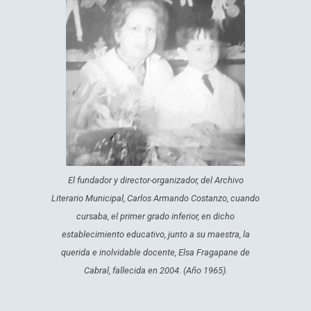
El fundador y director-organizador, del Archivo
Literario Municipal, Carlos Armando Costanzo, cuando
cursaba, el primer grado inferior, en dicho
establecimiento educativo, junto a su maestra, la
querida e inolvidable docente, Elsa Fragapane de
Cabral, fallecida en 2004. (Año 1965).