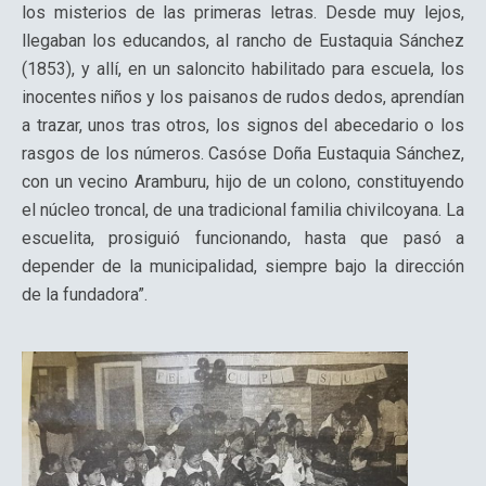
los misterios de las primeras letras. Desde muy lejos,
llegaban los educandos, al rancho de Eustaquia Sánchez
(1853), y allí, en un saloncito habilitado para escuela, los
inocentes niños y los paisanos de rudos dedos, aprendían
a trazar, unos tras otros, los signos del abecedario o los
rasgos de los números. Casóse Doña Eustaquia Sánchez,
con un vecino Aramburu, hijo de un colono, constituyendo
el núcleo troncal, de una tradicional familia chivilcoyana. La
escuelita, prosiguió funcionando, hasta que pasó a
depender de la municipalidad, siempre bajo la dirección
de la fundadora”.