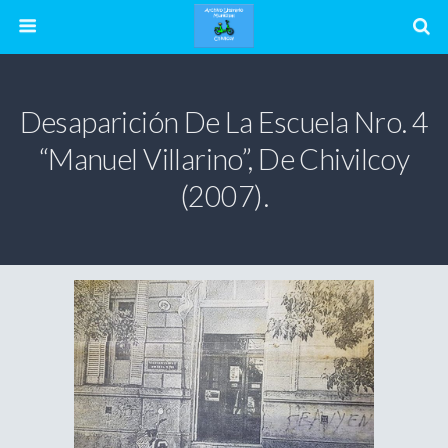
Desaparición De La Escuela Nro. 4
“Manuel Villarino”, De Chivilcoy
(2007).