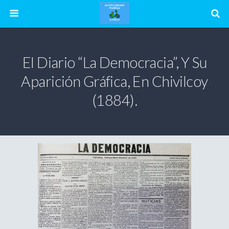
El Diario “La Democracia”, Y Su
Aparición Gráfica, En Chivilcoy
(1884).