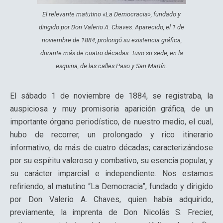
El relevante matutino «La Democracia», fundado y
dirigido por Don Valerio A. Chaves. Aparecido, el 1 de
noviembre de 1884, prolongó su existencia gráfica,
durante más de cuatro décadas. Tuvo su sede, en la
esquina, de las calles Paso y San Martín.
El sábado 1 de noviembre de 1884, se registraba, la
auspiciosa y muy promisoria aparición gráfica, de un
importante órgano periodístico, de nuestro medio, el cual,
hubo de recorrer, un prolongado y rico itinerario
informativo, de más de cuatro décadas; caracterizándose
por su espíritu valeroso y combativo, su esencia popular, y
su carácter imparcial e independiente. Nos estamos
refiriendo, al matutino “La Democracia”, fundado y dirigido
por Don Valerio A. Chaves, quien había adquirido,
previamente, la imprenta de Don Nicolás S. Frecier,