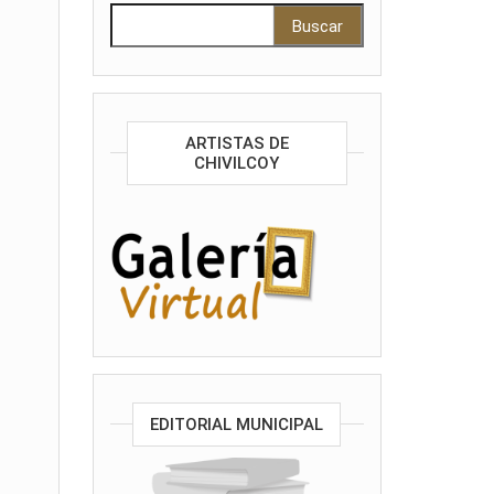
Buscar:
ARTISTAS DE
CHIVILCOY
EDITORIAL MUNICIPAL