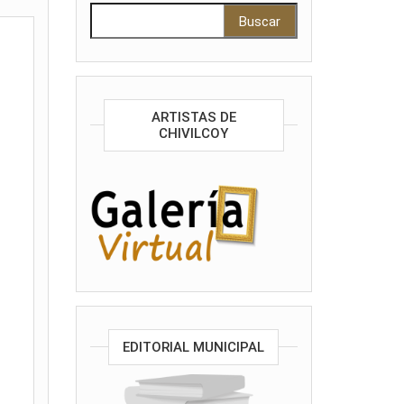
Buscar:
ARTISTAS DE
CHIVILCOY
EDITORIAL MUNICIPAL