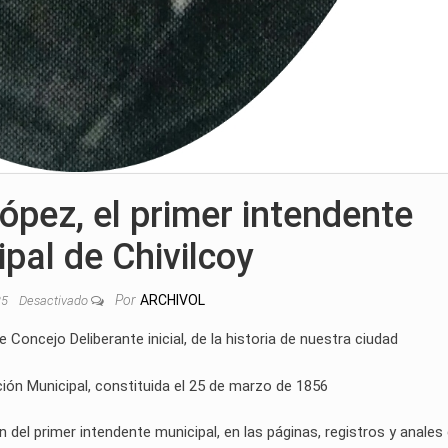
ópez, el primer intendente
pal de Chivilcoy
Por
ARCHIVOL
025
Desactivado
e Concejo Deliberante inicial, de la historia de nuestra ciudad
ión Municipal, constituida el 25 de marzo de 1856
n del primer intendente municipal, en las páginas, registros y anales