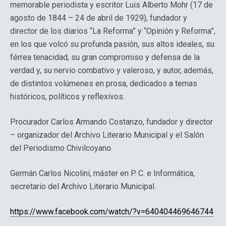
memorable periodista y escritor Luis Alberto Mohr (17 de
agosto de 1844 – 24 de abril de 1929), fundador y
director de los diarios “La Reforma” y “Opinión y Reforma”,
en los que volcó su profunda pasión, sus altos ideales, su
férrea tenacidad, su gran compromiso y defensa de la
verdad y, su nervio combativo y valeroso, y autor, además,
de distintos volúmenes en prosa, dedicados a temas
históricos, políticos y reflexivos.
Procurador Carlos Armando Costanzo, fundador y director
– organizador del Archivo Literario Municipal y el Salón
del Periodismo Chivilcoyano.
Germán Carlos Nicolini, máster en P. C. e Informática,
secretario del Archivo Literario Municipal.
https://www.facebook.com/watch/?v=640404469646744