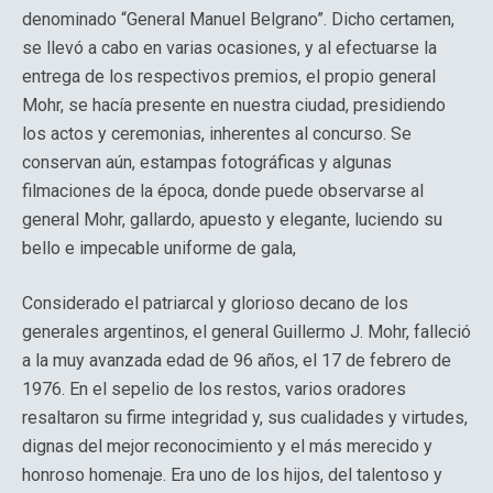
denominado “General Manuel Belgrano”. Dicho certamen,
se llevó a cabo en varias ocasiones, y al efectuarse la
entrega de los respectivos premios, el propio general
Mohr, se hacía presente en nuestra ciudad, presidiendo
los actos y ceremonias, inherentes al concurso. Se
conservan aún, estampas fotográficas y algunas
filmaciones de la época, donde puede observarse al
general Mohr, gallardo, apuesto y elegante, luciendo su
bello e impecable uniforme de gala,
Considerado el patriarcal y glorioso decano de los
generales argentinos, el general Guillermo J. Mohr, falleció
a la muy avanzada edad de 96 años, el 17 de febrero de
1976. En el sepelio de los restos, varios oradores
resaltaron su firme integridad y, sus cualidades y virtudes,
dignas del mejor reconocimiento y el más merecido y
honroso homenaje. Era uno de los hijos, del talentoso y