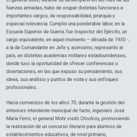
fuerzas armadas, hubo de ocupar distintas funciones e
importantes cargos, de responsabilidad, jerarquía y
especial relevancia. Cumplió una ponderable labor, en la
Escuela Superior de Guerra; fue Inspector del Ejército, un
cargo equivalente, en aquel momento – década de 1930 -,
a la de Comandante en Jefe y, asimismo, representó al
país, en distintas academias militares estadounidenses,
donde tuvo la oportunidad de ofrecer conferencias o
disertaciones, en las que expuso su pensamiento, sus
ideas, sus análisis y puntos de vista y sus enfoques
profesionales.
Hacia comienzos de los años 70, durante la gestión del
entonces intendente municipal de facto, ingeniero José
María Ferro, el general Mohr visitó Chivilcoy, promoviendo
la realización de un concurso literario para alumnos de
establecimientos educativos, de nivel primario,