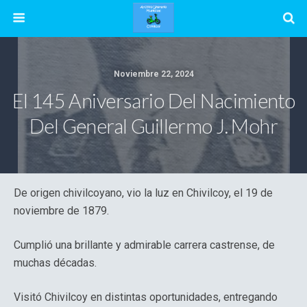
Noviembre 22, 2024
El 145 Aniversario Del Nacimiento
Del General Guillermo J. Mohr
De origen chivilcoyano, vio la luz en Chivilcoy, el 19 de
noviembre de 1879.
Cumplió una brillante y admirable carrera castrense, de
muchas décadas.
Visitó Chivilcoy en distintas oportunidades, entregando