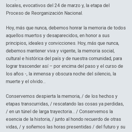
locales, evocativos del 24 de marzo y, la etapa del
Proceso de Reorganización Nacional.
Hoy, más que nunca, debemos honrar la memoria de todos
aquellos muertos y desaparecidos, en honor a sus
principios, ideales y convicciones. Hoy, más que nunca,
debemos mantener viva y vigente, la memoria social,
cultural e histórica del país y de nuestra comunidad, para
lograr trascender así – por encima del paso y el curso de
los años -, la inmensa y obscura noche del silencio, la
muerte y el olvido…
Conservemos despierta la memoria, / de los hechos y
etapas transcurridas, / rescatando las cosas ya perdidas,
/ en un túnel de larga trayectoria… / Conservemos la
esencia de la historia, / junto al hondo recuerdo de otras
vidas, / y soñemos las horas presentidas / del futuro y su