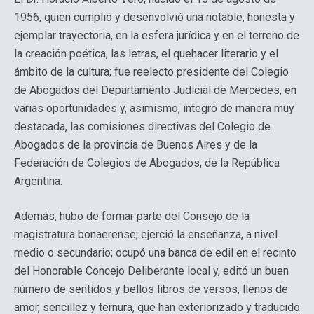
1956, quien cumplió y desenvolvió una notable, honesta y
ejemplar trayectoria, en la esfera jurídica y en el terreno de
la creación poética, las letras, el quehacer literario y el
ámbito de la cultura; fue reelecto presidente del Colegio
de Abogados del Departamento Judicial de Mercedes, en
varias oportunidades y, asimismo, integró de manera muy
destacada, las comisiones directivas del Colegio de
Abogados de la provincia de Buenos Aires y de la
Federación de Colegios de Abogados, de la República
Argentina.
Además, hubo de formar parte del Consejo de la
magistratura bonaerense; ejerció la enseñanza, a nivel
medio o secundario; ocupó una banca de edil en el recinto
del Honorable Concejo Deliberante local y, editó un buen
número de sentidos y bellos libros de versos, llenos de
amor, sencillez y ternura, que han exteriorizado y traducido