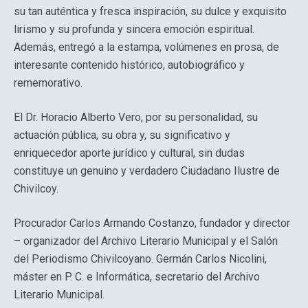
su tan auténtica y fresca inspiración, su dulce y exquisito
lirismo y su profunda y sincera emoción espiritual.
Además, entregó a la estampa, volúmenes en prosa, de
interesante contenido histórico, autobiográfico y
rememorativo.
El Dr. Horacio Alberto Vero, por su personalidad, su
actuación pública, su obra y, su significativo y
enriquecedor aporte jurídico y cultural, sin dudas
constituye un genuino y verdadero Ciudadano Ilustre de
Chivilcoy.
Procurador Carlos Armando Costanzo, fundador y director
– organizador del Archivo Literario Municipal y el Salón
del Periodismo Chivilcoyano. Germán Carlos Nicolini,
máster en P. C. e Informática, secretario del Archivo
Literario Municipal.