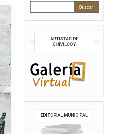
Buscar:
ARTISTAS DE
CHIVILCOY
EDITORIAL MUNICIPAL