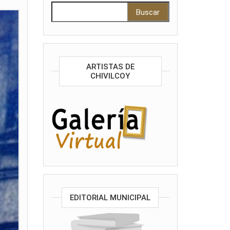
Buscar:
ARTISTAS DE
CHIVILCOY
EDITORIAL MUNICIPAL