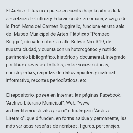
El Archivo Literario, que se encuentra bajo la órbita de la
secretaría de Cultura y Educación de la comuna, a cargo de
la Prof. María del Carmen Ruggirello, funciona en una sala
del Museo Municipal de Artes Plásticas “Pompeo
Boggio”, ubicado sobre la calle Bolívar Nro. 319, de
nuestra ciudad, y cuenta con un heterogéneo y nutrido
patrimonio bibliográfico, histórico y documental, integrado
por libros, revistas, folletos, colecciones gráficas,
enciclopedias, carpetas de datos, apuntes y material
informativo, recortes periodísticos, etc.
El repositorio, posee en Internet, las páginas Facebook:
“Archivo Literario Municipal”, Web: “www
archivoliterariochivilcoy. com” e Instagram “Archivo
Literario”, que difunden, en forma asidua y permanente, las
más variadas reseñas de nombres, figuras, personajes,