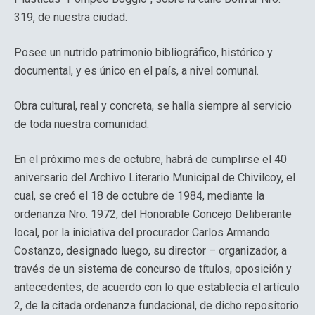
319, de nuestra ciudad.
Posee un nutrido patrimonio bibliográfico, histórico y
documental, y es único en el país, a nivel comunal.
Obra cultural, real y concreta, se halla siempre al servicio
de toda nuestra comunidad.
En el próximo mes de octubre, habrá de cumplirse el 40
aniversario del Archivo Literario Municipal de Chivilcoy, el
cual, se creó el 18 de octubre de 1984, mediante la
ordenanza Nro. 1972, del Honorable Concejo Deliberante
local, por la iniciativa del procurador Carlos Armando
Costanzo, designado luego, su director – organizador, a
través de un sistema de concurso de títulos, oposición y
antecedentes, de acuerdo con lo que establecía el artículo
2, de la citada ordenanza fundacional, de dicho repositorio.