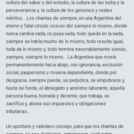
cultura del saber y del estudio, la cultura de las lucha y la
perseverancia y, la cultura de los genuinos y reales
méritos… Los chantas de siempre, en una Argentina del
eterno y fatal círculo vicioso del siempre lo mismo, donde
nunca cambia nada, no pasa nada, todo queda en la nada,
siempre se habla mucho de lo mismo, todo resulta igual,
toda da lo mismo y, todo termina inexorablemente siendo,
siempre, siempre lo mismo… La Argentina que nivela
permanentemente hacia abajo, con ignorancia, exclusión
social, pauperismo y miseria dependiente, donde por
desgracia, siempre pierde, se perjudica, se empobrece y,
hasta se funde, el abnegado y anónimo laburante, aquella
persona buena, honrada y decente, que trabaja, se
sacrifica y, abona sus impuestos y obligaciones
tributarias…
Un oportuno y valedero consejo, para que los chantas de