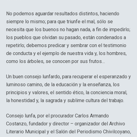
No podemos aguardar resultados distintos, haciendo
siempre lo mismo; para que triunfe el mal, sólo se
necesita que los buenos no hagan nada, a fin de impedirlo;
los pueblos que olvidan su pasado, están condenados a
repetirlo; debemos predicar y sembrar con el testimonio
de conducta y el ejemplo de nuestra vida y, los hombres,
como los árboles, se conocen por sus frutos…
Un buen consejo lunfardo, para recuperar el esperanzado y
luminoso camino, de la educación y la enseñanza, los
principios y valores, el sentido ético, la conciencia moral,
la honestidad y, la sagrada y sublime cultura del trabajo.
Consejo lunfa, por el procurador Carlos Armando
Costanzo, fundador y director – organizador del Archivo
Literario Municipal y el Salón del Periodismo Chivilcoyano,