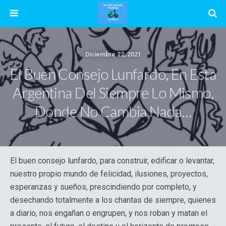
Diciembre 22, 2021
El Buen Consejo Lunfardo, En Esta
Argentina Del Siempre Lo Mismo,
Donde No Cambia Nada…
El buen consejo lunfardo, para construir, edificar o levantar,
nuestro propio mundo de felicidad, ilusiones, proyectos,
esperanzas y sueños, prescindiendo por completo, y
desechando totalmente a los chantas de siempre, quienes
a diario, nos engañan o engrupen, y nos roban y matan el