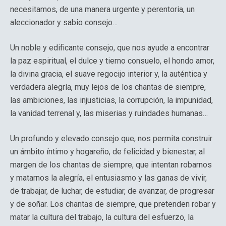
necesitamos, de una manera urgente y perentoria, un
aleccionador y sabio consejo…
Un noble y edificante consejo, que nos ayude a encontrar
la paz espiritual, el dulce y tierno consuelo, el hondo amor,
la divina gracia, el suave regocijo interior y, la auténtica y
verdadera alegría, muy lejos de los chantas de siempre,
las ambiciones, las injusticias, la corrupción, la impunidad,
la vanidad terrenal y, las miserias y ruindades humanas…
Un profundo y elevado consejo que, nos permita construir
un ámbito íntimo y hogareño, de felicidad y bienestar, al
margen de los chantas de siempre, que intentan robarnos
y matarnos la alegría, el entusiasmo y las ganas de vivir,
de trabajar, de luchar, de estudiar, de avanzar, de progresar
y de soñar. Los chantas de siempre, que pretenden robar y
matar la cultura del trabajo, la cultura del esfuerzo, la