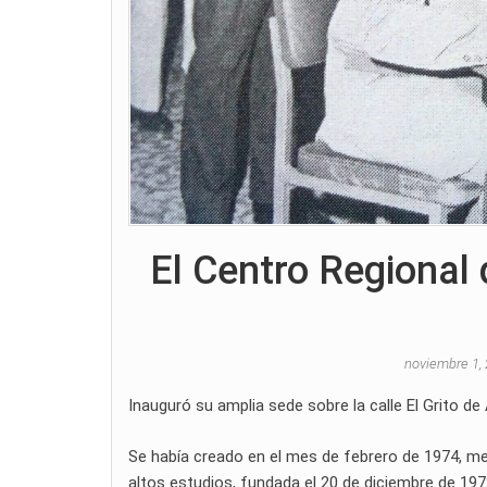
El Centro Regional 
noviembre 1,
Inauguró su amplia sede sobre la calle El Grito de
Se había creado en el mes de febrero de 1974, mer
altos estudios, fundada el 20 de diciembre de 197