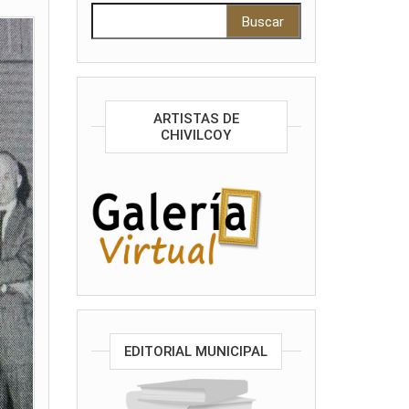
Buscar:
ARTISTAS DE
CHIVILCOY
EDITORIAL MUNICIPAL