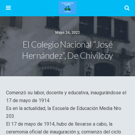
Mayo 24, 2022
El Colegio Nacional “José
Hernández”, De Chivilcoy
Comenzó su labor, docente y educativa, inaugurándose el
17 de mayo de 1914.
Es en la actualidad, la Escuela de Educación Media Nro.
203.
El 17 de mayo de 1914, hubo de llevarse a cabo, la
ceremonia oficial de inauguración y, comienzo del ciclo