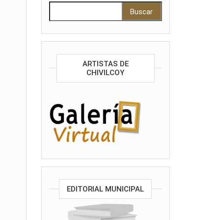
Buscar:
ARTISTAS DE
CHIVILCOY
EDITORIAL MUNICIPAL