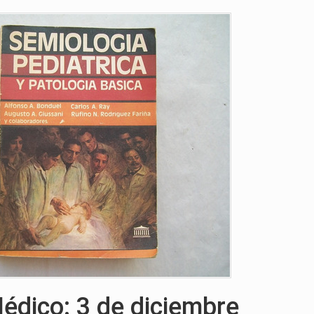
Médico: 3 de diciembre