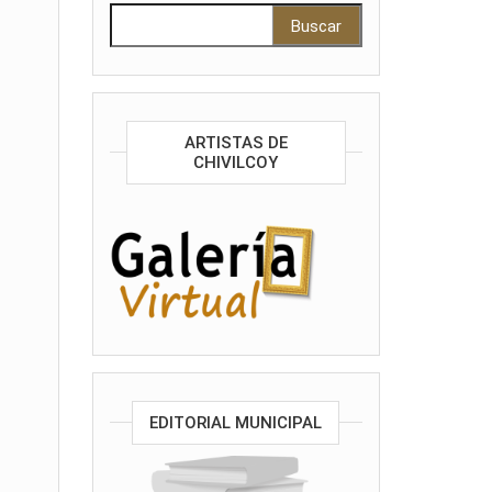
Buscar:
ARTISTAS DE
CHIVILCOY
EDITORIAL MUNICIPAL