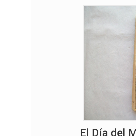
El Día del 