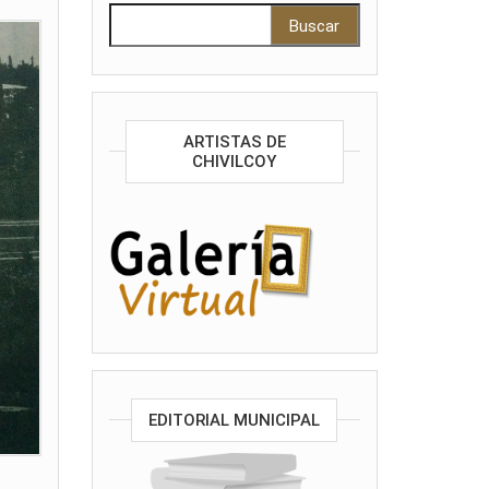
Buscar:
ARTISTAS DE
CHIVILCOY
EDITORIAL MUNICIPAL