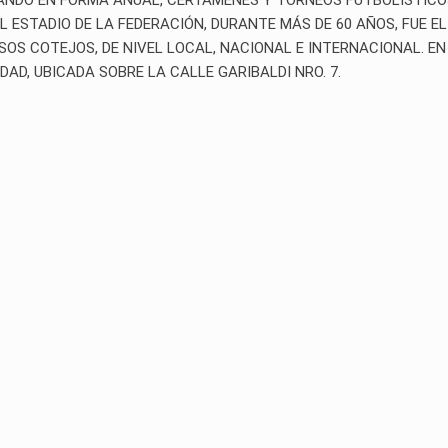
 EL ESTADIO DE LA FEDERACIÓN, DURANTE MÁS DE 60 AÑOS, FUE EL
S COTEJOS, DE NIVEL LOCAL, NACIONAL E INTERNACIONAL. EN 
DAD, UBICADA SOBRE LA CALLE GARIBALDI NRO. 7.