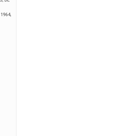
1964,