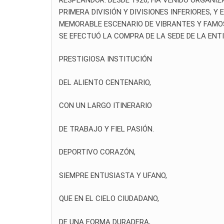
PRIMERA DIVISIÓN Y DIVISIONES INFERIORES, Y
MEMORABLE ESCENARIO DE VIBRANTES Y FAMOSO
SE EFECTUÓ LA COMPRA DE LA SEDE DE LA ENTI
PRESTIGIOSA INSTITUCIÓN
DEL ALIENTO CENTENARIO,
CON UN LARGO ITINERARIO
DE TRABAJO Y FIEL PASIÓN.
DEPORTIVO CORAZÓN,
SIEMPRE ENTUSIASTA Y UFANO,
QUE EN EL CIELO CIUDADANO,
DE UNA FORMA DURADERA,