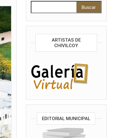
Buscar:
ARTISTAS DE
CHIVILCOY
EDITORIAL MUNICIPAL