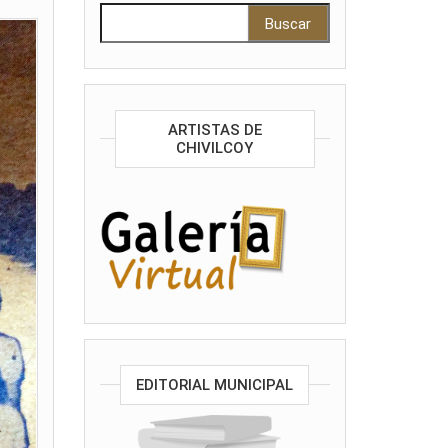
Buscar:
ARTISTAS DE
CHIVILCOY
EDITORIAL MUNICIPAL