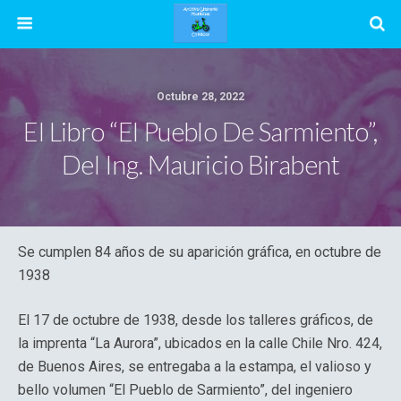
Octubre 28, 2022
El Libro “El Pueblo De Sarmiento”,
Del Ing. Mauricio Birabent
Se cumplen 84 años de su aparición gráfica, en octubre de
1938
El 17 de octubre de 1938, desde los talleres gráficos, de
la imprenta “La Aurora”, ubicados en la calle Chile Nro. 424,
de Buenos Aires, se entregaba a la estampa, el valioso y
bello volumen “El Pueblo de Sarmiento”, del ingeniero