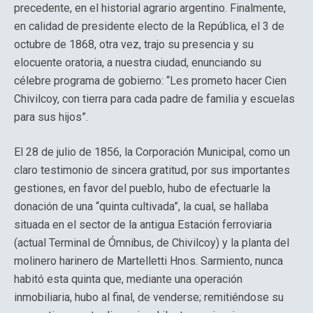
precedente, en el historial agrario argentino. Finalmente,
en calidad de presidente electo de la República, el 3 de
octubre de 1868, otra vez, trajo su presencia y su
elocuente oratoria, a nuestra ciudad, enunciando su
célebre programa de gobierno: “Les prometo hacer Cien
Chivilcoy, con tierra para cada padre de familia y escuelas
para sus hijos”.
El 28 de julio de 1856, la Corporación Municipal, como un
claro testimonio de sincera gratitud, por sus importantes
gestiones, en favor del pueblo, hubo de efectuarle la
donación de una “quinta cultivada”, la cual, se hallaba
situada en el sector de la antigua Estación ferroviaria
(actual Terminal de Ómnibus, de Chivilcoy) y la planta del
molinero harinero de Martelletti Hnos. Sarmiento, nunca
habitó esta quinta que, mediante una operación
inmobiliaria, hubo al final, de venderse; remitiéndose su