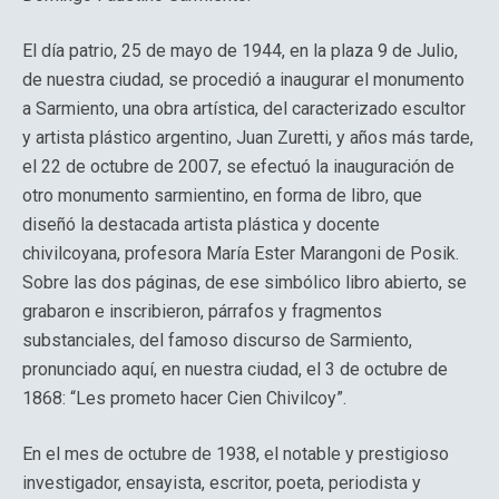
El día patrio, 25 de mayo de 1944, en la plaza 9 de Julio,
de nuestra ciudad, se procedió a inaugurar el monumento
a Sarmiento, una obra artística, del caracterizado escultor
y artista plástico argentino, Juan Zuretti, y años más tarde,
el 22 de octubre de 2007, se efectuó la inauguración de
otro monumento sarmientino, en forma de libro, que
diseñó la destacada artista plástica y docente
chivilcoyana, profesora María Ester Marangoni de Posik.
Sobre las dos páginas, de ese simbólico libro abierto, se
grabaron e inscribieron, párrafos y fragmentos
substanciales, del famoso discurso de Sarmiento,
pronunciado aquí, en nuestra ciudad, el 3 de octubre de
1868: “Les prometo hacer Cien Chivilcoy”.
En el mes de octubre de 1938, el notable y prestigioso
investigador, ensayista, escritor, poeta, periodista y