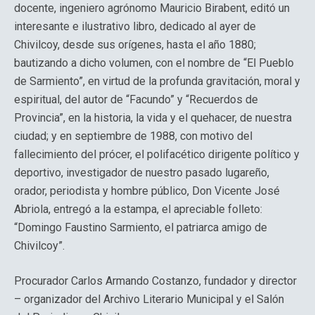
docente, ingeniero agrónomo Mauricio Birabent, editó un
interesante e ilustrativo libro, dedicado al ayer de
Chivilcoy, desde sus orígenes, hasta el año 1880;
bautizando a dicho volumen, con el nombre de “El Pueblo
de Sarmiento”, en virtud de la profunda gravitación, moral y
espiritual, del autor de “Facundo” y “Recuerdos de
Provincia”, en la historia, la vida y el quehacer, de nuestra
ciudad; y en septiembre de 1988, con motivo del
fallecimiento del prócer, el polifacético dirigente político y
deportivo, investigador de nuestro pasado lugareño,
orador, periodista y hombre público, Don Vicente José
Abriola, entregó a la estampa, el apreciable folleto:
“Domingo Faustino Sarmiento, el patriarca amigo de
Chivilcoy”.
Procurador Carlos Armando Costanzo, fundador y director
– organizador del Archivo Literario Municipal y el Salón