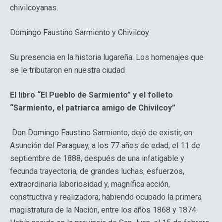
chivilcoyanas.
Domingo Faustino Sarmiento y Chivilcoy
Su presencia en la historia lugareña. Los homenajes que
se le tributaron en nuestra ciudad
El libro “El Pueblo de Sarmiento” y el folleto
“Sarmiento, el patriarca amigo de Chivilcoy”
Don Domingo Faustino Sarmiento, dejó de existir, en
Asunción del Paraguay, a los 77 años de edad, el 11 de
septiembre de 1888, después de una infatigable y
fecunda trayectoria, de grandes luchas, esfuerzos,
extraordinaria laboriosidad y, magnífica acción,
constructiva y realizadora; habiendo ocupado la primera
magistratura de la Nación, entre los años 1868 y 1874.