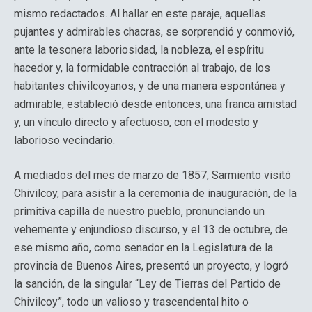
mismo redactados. Al hallar en este paraje, aquellas
pujantes y admirables chacras, se sorprendió y conmovió,
ante la tesonera laboriosidad, la nobleza, el espíritu
hacedor y, la formidable contracción al trabajo, de los
habitantes chivilcoyanos, y de una manera espontánea y
admirable, estableció desde entonces, una franca amistad
y, un vínculo directo y afectuoso, con el modesto y
laborioso vecindario.
A mediados del mes de marzo de 1857, Sarmiento visitó
Chivilcoy, para asistir a la ceremonia de inauguración, de la
primitiva capilla de nuestro pueblo, pronunciando un
vehemente y enjundioso discurso, y el 13 de octubre, de
ese mismo año, como senador en la Legislatura de la
provincia de Buenos Aires, presentó un proyecto, y logró
la sanción, de la singular “Ley de Tierras del Partido de
Chivilcoy”, todo un valioso y trascendental hito o