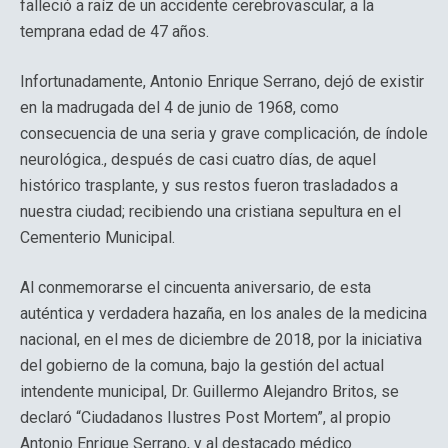
falleció a raíz de un accidente cerebrovascular, a la
temprana edad de 47 años.
Infortunadamente, Antonio Enrique Serrano, dejó de existir
en la madrugada del 4 de junio de 1968, como
consecuencia de una seria y grave complicación, de índole
neurológica., después de casi cuatro días, de aquel
histórico trasplante, y sus restos fueron trasladados a
nuestra ciudad; recibiendo una cristiana sepultura en el
Cementerio Municipal.
Al conmemorarse el cincuenta aniversario, de esta
auténtica y verdadera hazaña, en los anales de la medicina
nacional, en el mes de diciembre de 2018, por la iniciativa
del gobierno de la comuna, bajo la gestión del actual
intendente municipal, Dr. Guillermo Alejandro Britos, se
declaró “Ciudadanos Ilustres Post Mortem”, al propio
Antonio Enrique Serrano, y al destacado médico