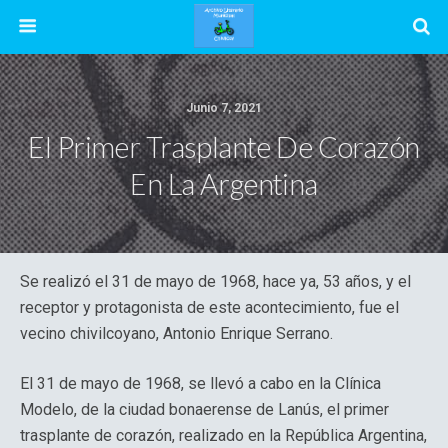
Junio 7, 2021
El Primer Trasplante De Corazón
En La Argentina
Se realizó el 31 de mayo de 1968, hace ya, 53 años, y el
receptor y protagonista de este acontecimiento, fue el
vecino chivilcoyano, Antonio Enrique Serrano.
El 31 de mayo de 1968, se llevó a cabo en la Clínica
Modelo, de la ciudad bonaerense de Lanús, el primer
trasplante de corazón, realizado en la República Argentina,