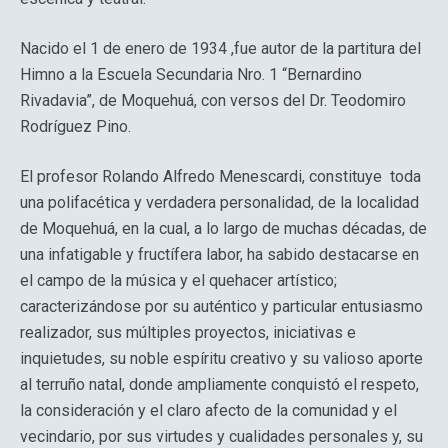
Nacido el 1 de enero de 1934 ,fue autor de la partitura del
Himno a la Escuela Secundaria Nro. 1 “Bernardino
Rivadavia”, de Moquehuá, con versos del Dr. Teodomiro
Rodríguez Pino.
El profesor Rolando Alfredo Menescardi, constituye toda
una polifacética y verdadera personalidad, de la localidad
de Moquehuá, en la cual, a lo largo de muchas décadas, de
una infatigable y fructífera labor, ha sabido destacarse en
el campo de la música y el quehacer artístico;
caracterizándose por su auténtico y particular entusiasmo
realizador, sus múltiples proyectos, iniciativas e
inquietudes, su noble espíritu creativo y su valioso aporte
al terruño natal, donde ampliamente conquistó el respeto,
la consideración y el claro afecto de la comunidad y el
vecindario, por sus virtudes y cualidades personales y, su