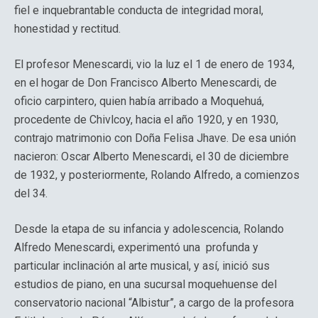
fiel e inquebrantable conducta de integridad moral,
honestidad y rectitud.
El profesor Menescardi, vio la luz el 1 de enero de 1934,
en el hogar de Don Francisco Alberto Menescardi, de
oficio carpintero, quien había arribado a Moquehuá,
procedente de Chivlcoy, hacia el año 1920, y en 1930,
contrajo matrimonio con Doña Felisa Jhave. De esa unión
nacieron: Oscar Alberto Menescardi, el 30 de diciembre
de 1932, y posteriormente, Rolando Alfredo, a comienzos
del 34.
Desde la etapa de su infancia y adolescencia, Rolando
Alfredo Menescardi, experimentó una profunda y
particular inclinación al arte musical, y así, inició sus
estudios de piano, en una sucursal moquehuense del
conservatorio nacional “Albistur”, a cargo de la profesora