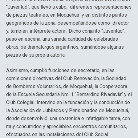
“Juventud”, que llevó a cabo, diferentes representaciones
de piezas teatrales, en Moquehuá y en distintos puntos
geográficos de la zona; desempeñándose como director
y, también, intérprete actoral. Dicho conjunto “Juventud”,
puso en escena, una variada cantidad de celebradas
obras, de dramaturgos argentinos; sumándose algunas
piezas de su propia autoría.
Asimismo, cumplió funciones de secretario, en las
comisiones directivas del Club Renovación, la Sociedad
de Bomberos Voluntarios, de Moquehuá, la Cooperadora
de la Escuela Secundaria Nro. 1 “Bernardino Rivadavia” y el
Club Colegial. Intervino en la fundación y la conducción de
la Asociación de Jubilados y Pensionados de Moquehuá,
donde desenvolvió una sostenida e infatigable tarea, con
muy concurridos y apreciables encuentros comunitarios,
efectuados en las instalaciones del Club Social