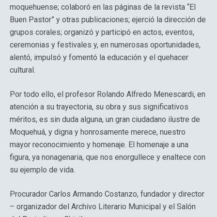
moquehuense; colaboró en las páginas de la revista “El
Buen Pastor” y otras publicaciones; ejerció la dirección de
grupos corales; organizó y participó en actos, eventos,
ceremonias y festivales y, en numerosas oportunidades,
alentó, impulsó y fomentó la educación y el quehacer
cultural.
Por todo ello, el profesor Rolando Alfredo Menescardi, en
atención a su trayectoria, su obra y sus significativos
méritos, es sin duda alguna, un gran ciudadano ilustre de
Moquehuá, y digna y honrosamente merece, nuestro
mayor reconocimiento y homenaje. El homenaje a una
figura, ya nonagenaria, que nos enorgullece y enaltece con
su ejemplo de vida.
Procurador Carlos Armando Costanzo, fundador y director
– organizador del Archivo Literario Municipal y el Salón