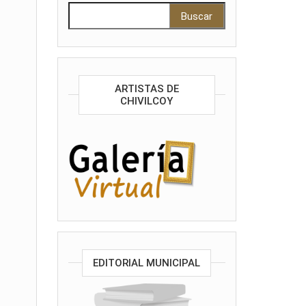
Buscar:
ARTISTAS DE
CHIVILCOY
EDITORIAL MUNICIPAL