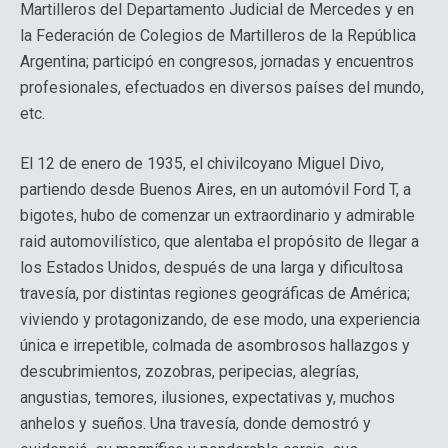
Martilleros del Departamento Judicial de Mercedes y en
la Federación de Colegios de Martilleros de la República
Argentina; participó en congresos, jornadas y encuentros
profesionales, efectuados en diversos países del mundo,
etc.
El 12 de enero de 1935, el chivilcoyano Miguel Divo,
partiendo desde Buenos Aires, en un automóvil Ford T, a
bigotes, hubo de comenzar un extraordinario y admirable
raid automovilístico, que alentaba el propósito de llegar a
los Estados Unidos, después de una larga y dificultosa
travesía, por distintas regiones geográficas de América;
viviendo y protagonizando, de ese modo, una experiencia
única e irrepetible, colmada de asombrosos hallazgos y
descubrimientos, zozobras, peripecias, alegrías,
angustias, temores, ilusiones, expectativas y, muchos
anhelos y sueños. Una travesía, donde demostró y