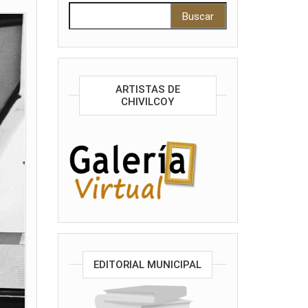
Buscar:
ARTISTAS DE
CHIVILCOY
EDITORIAL MUNICIPAL