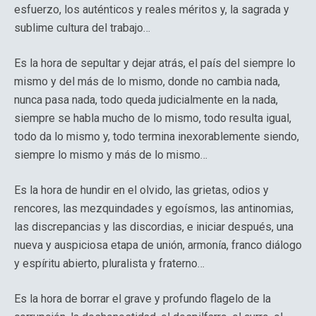
esfuerzo, los auténticos y reales méritos y, la sagrada y
sublime cultura del trabajo…
Es la hora de sepultar y dejar atrás, el país del siempre lo
mismo y del más de lo mismo, donde no cambia nada,
nunca pasa nada, todo queda judicialmente en la nada,
siempre se habla mucho de lo mismo, todo resulta igual,
todo da lo mismo y, todo termina inexorablemente siendo,
siempre lo mismo y más de lo mismo…
Es la hora de hundir en el olvido, las grietas, odios y
rencores, las mezquindades y egoísmos, las antinomias,
las discrepancias y las discordias, e iniciar después, una
nueva y auspiciosa etapa de unión, armonía, franco diálogo
y espíritu abierto, pluralista y fraterno…
Es la hora de borrar el grave y profundo flagelo de la