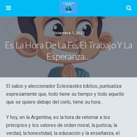
Diciembre 1, 2023
Es La Hora De La Fe, El Trabajo Y La
Esperanza…
El sabio y aleccionador Eclesiastés bíblico, puntualiza
expresamente que, todo tiene su tiempo y todo aquello
que se quiere debajo del cielo, tiene su hora…
Y hoy, en la Argentina, es la hora de retornar a los
principios y los valores de orden moral, la justicia, la
verdad, la honestidad, la educación y la enseñanza, el