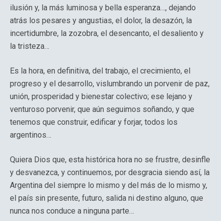
ilusión y, la más luminosa y bella esperanza…, dejando
atrás los pesares y angustias, el dolor, la desazón, la
incertidumbre, la zozobra, el desencanto, el desaliento y
la tristeza…
Es la hora, en definitiva, del trabajo, el crecimiento, el
progreso y el desarrollo, vislumbrando un porvenir de paz,
unión, prosperidad y bienestar colectivo; ese lejano y
venturoso porvenir, que aún seguimos soñando, y que
tenemos que construir, edificar y forjar, todos los
argentinos…
Quiera Dios que, esta histórica hora no se frustre, desinfle
y desvanezca, y continuemos, por desgracia siendo así, la
Argentina del siempre lo mismo y del más de lo mismo y,
el país sin presente, futuro, salida ni destino alguno, que
nunca nos conduce a ninguna parte…