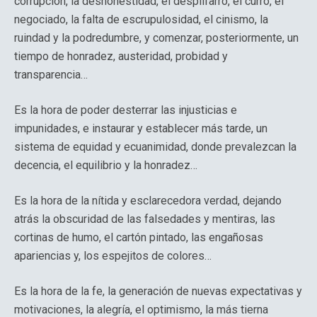
corrupción, la deshonestidad, el despilfarro, el curro, el
negociado, la falta de escrupulosidad, el cinismo, la
ruindad y la podredumbre, y comenzar, posteriormente, un
tiempo de honradez, austeridad, probidad y
transparencia…
Es la hora de poder desterrar las injusticias e
impunidades, e instaurar y establecer más tarde, un
sistema de equidad y ecuanimidad, donde prevalezcan la
decencia, el equilibrio y la honradez…
Es la hora de la nítida y esclarecedora verdad, dejando
atrás la obscuridad de las falsedades y mentiras, las
cortinas de humo, el cartón pintado, las engañosas
apariencias y, los espejitos de colores…
Es la hora de la fe, la generación de nuevas expectativas y
motivaciones, la alegría, el optimismo, la más tierna