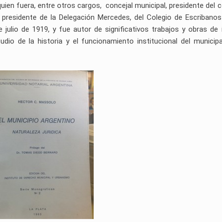
quien fuera, entre otros cargos, concejal municipal, presidente del 
y presidente de la Delegación Mercedes, del Colegio de Escribanos
 julio de 1919, y fue autor de significativos trabajos y obras de 
udio de la historia y el funcionamiento institucional del municip