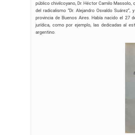
público chivilcoyano, Dr. Héctor Camilo Massolo, 
del radicalismo “Dr. Alejandro Osvaldo Suárez”, 
provincia de Buenos Aires. Había nacido el 27 de
jurídica, como por ejemplo, las dedicadas al est
argentino.