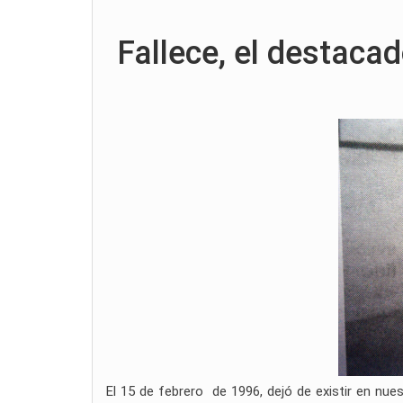
Fallece, el destaca
El 15 de febrero de 1996, dejó de existir en nue