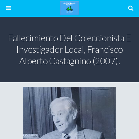
Fallecimiento Del Coleccionista E
Investigador Local, Francisco
Alberto Castagnino (2007).