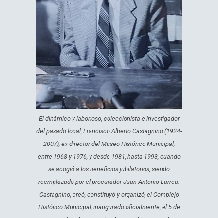
El dinámico y laborioso, coleccionista e investigador
del pasado local, Francisco Alberto Castagnino (1924-
2007), ex director del Museo Histórico Municipal,
entre 1968 y 1976, y desde 1981, hasta 1993, cuando
se acogió a los beneficios jubilatorios, siendo
reemplazado por el procurador Juan Antonio Larrea.
Castagnino, creó, constituyó y organizó, el Complejo
Histórico Municipal, inaugurado oficialmente, el 5 de