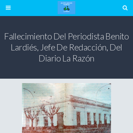
Fallecimiento Del Periodista Benito
Lardiés, Jefe De Redacción, Del
Diario La Razón