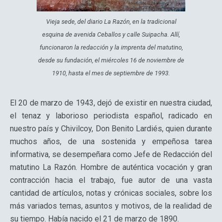
Vieja sede, del diario La Razón, en la tradicional
esquina de avenida Ceballos y calle Suipacha. Allí,
funcionaron la redacción y la imprenta del matutino,
desde su fundación, el miércoles 16 de noviembre de
1910, hasta el mes de septiembre de 1993.
El 20 de marzo de 1943, dejó de existir en nuestra ciudad,
el tenaz y laborioso periodista español, radicado en
nuestro país y Chivilcoy, Don Benito Lardiés, quien durante
muchos años, de una sostenida y empeñosa tarea
informativa, se desempeñara como Jefe de Redacción del
matutino La Razón. Hombre de auténtica vocación y gran
contracción hacia el trabajo, fue autor de una vasta
cantidad de artículos, notas y crónicas sociales, sobre los
más variados temas, asuntos y motivos, de la realidad de
su tiempo. Había nacido el 21 de marzo de 1890.