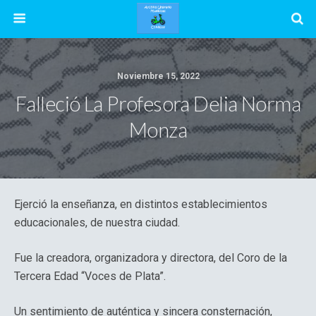
Noviembre 15, 2022
Falleció La Profesora Delia Norma
Monza
Ejerció la enseñanza, en distintos establecimientos
educacionales, de nuestra ciudad.
Fue la creadora, organizadora y directora, del Coro de la
Tercera Edad “Voces de Plata”.
Un sentimiento de auténtica y sincera consternación,