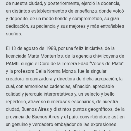
de nuestra ciudad, y posteriormente, ejerció la docencia,
en distintos establecimientos de enseñanza, donde volcó
y depositó, de un modo hondo y comprometido, su gran
dedicación, su paciencia y sus mejores y más entrañables
sueños.
El 13 de agosto de 1988, por una feliz iniciativa, de la
licenciada Marta Monterríos, de la agencia chivilcoyana de
PAMII, surgió el Coro de la Tercera Edad “Voces de Plata”,
y la profesora Delia Norma Monza, fue la singular
creadora, organizadora y directora de dicha agrupación, la
cual, con armoniosas cadencias, afinación, apreciable
calidad y jerarquía interpretativas y, un selecto y bello
repertorio, atravesó numerosos escenarios, de nuestra
ciudad, Buenos Aires y distintos puntos geográficos, de la
provincia de Buenos Aires y el país; convirtiéndose así, en
un genuino y verdadero embajador de las expresiones