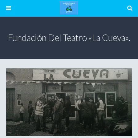
Fundación Del Teatro «La Cueva».