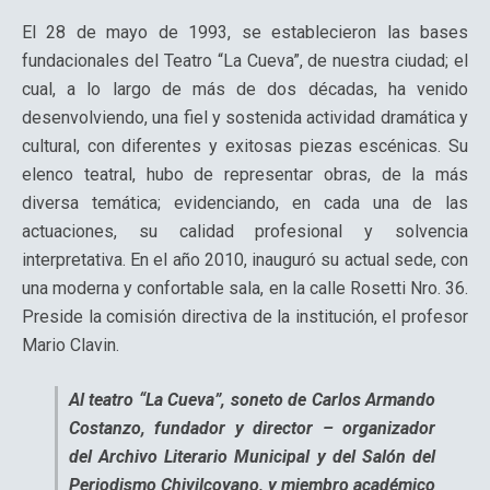
El 28 de mayo de 1993, se establecieron las bases
fundacionales del Teatro “La Cueva”, de nuestra ciudad; el
cual, a lo largo de más de dos décadas, ha venido
desenvolviendo, una fiel y sostenida actividad dramática y
cultural, con diferentes y exitosas piezas escénicas. Su
elenco teatral, hubo de representar obras, de la más
diversa temática; evidenciando, en cada una de las
actuaciones, su calidad profesional y solvencia
interpretativa. En el año 2010, inauguró su actual sede, con
una moderna y confortable sala, en la calle Rosetti Nro. 36.
Preside la comisión directiva de la institución, el profesor
Mario Clavin.
Al teatro “La Cueva”, soneto de Carlos Armando
Costanzo, fundador y director – organizador
del Archivo Literario Municipal y del Salón del
Periodismo Chivilcoyano, y miembro académico