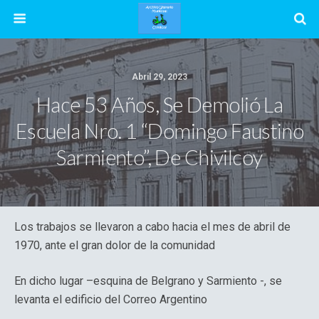
Abril 29, 2023
Hace 53 Años, Se Demolió La
Escuela Nro. 1 “Domingo Faustino
Sarmiento”, De Chivilcoy
Los trabajos se llevaron a cabo hacia el mes de abril de
1970, ante el gran dolor de la comunidad
En dicho lugar –esquina de Belgrano y Sarmiento -, se
levanta el edificio del Correo Argentino