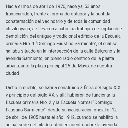
Hacia el mes de abril de 1970, hace ya, 53 años
transcurridos, frente al profundo estupor y la sentida
consternación del vecindario y de toda la comunidad
chivilcoyana, se llevaron a cabo los trabajos de implacable
demolición, del antiguo y tradicional edificio de la Escuela
primaria Nro. 1 “Domingo Faustino Sarmiento”, el cual se
hallaba situado en la intersección de la calle Belgrano y la
avenida Sarmiento, en pleno radio céntrico de la planta
urbana, ante la plaza principal 25 de Mayo, de nuestra
ciudad.
Dicho inmueble, se habría construido a fines del siglo XIX
y principios del siglo XX, y allí, hubieron de funcionar la
Escuela primaria Nro. 2 y la Escuela Normal “Domingo
Faustino Sarmiento”, desde su inauguración oficial el 12
de abril de 1905 hasta el año 1912, cuando se habilitó la
actual sede del citado establecimiento sobre la avenida